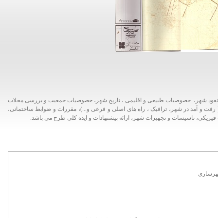
فوذ شهر، خصوصیات طبیعی و اقلیمی ، تاریخ شهر، خصوصیات جمعیت و بررسی محلات
ت و آمد در شهر، ترافیک ، راه های اصلی و فرعی و...)، مقررات و ضوابط ساختمانی،
کی، تاسیسات و تجهیزات شهر، ارائه پیشنهادات و ایده کلی طرح می باشد.
هرسازی