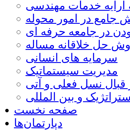
 ارایه خدمات مهندسی
 جامع در امور محوله
دن در جامعه حرفه ای
ش حل خلاقانه مساله
سرمایه‏ های انسانی
مدیریت سیستماتیک
قبال نسل فعلی و آتی
تراتژیک و بین‏ المللی
صفحه نخست
دپارتمان‌ها