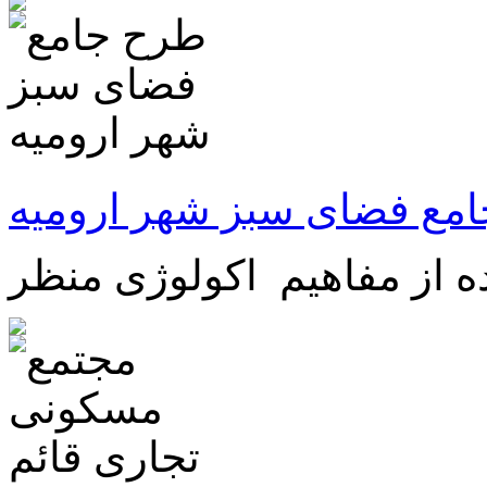
مع فضای سبز شهر ارومیه
ه از مفاهیم اکولوژی منظر