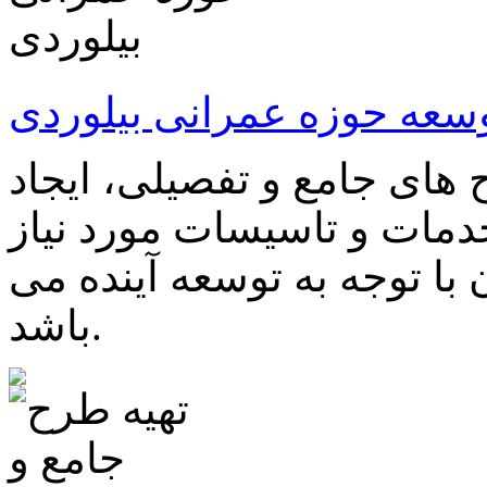
سعه حوزه عمرانی بیلوردی
 های جامع و تفصیلی، ایجاد
دمات و تاسیسات مورد نیاز
با توجه به توسعه آینده می
باشد.