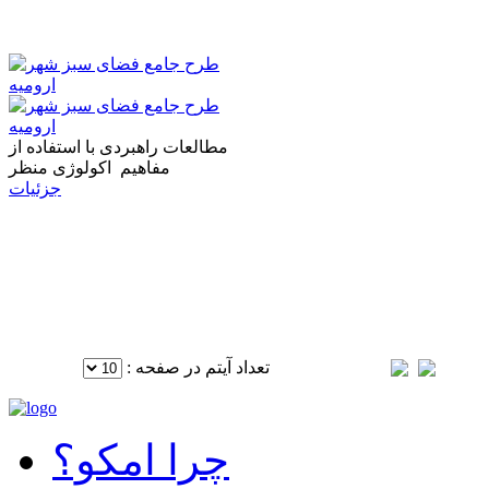
طرح جامع فضای سبز شهر
ارومیه
مطالعات راهبردی با استفاده از
مفاهیم اکولوژی منظر
جزئیات
تعداد آیتم در صفحه :
چرا امکو؟