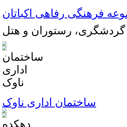
عه فرهنگی رفاهی اکباتان
 گردشگری، رستوران و هتل
ساختمان اداری ناوک