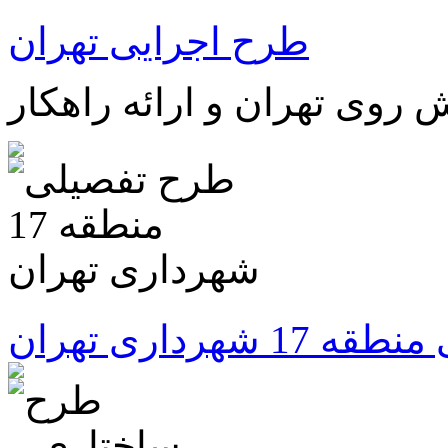
طرح اجرایی تهران
شهرداری تهران