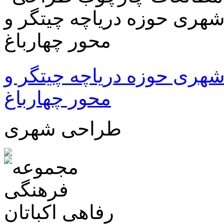
ری حوزه دریاچه چیتگر و
محور چهارباغ
طراحی شهری