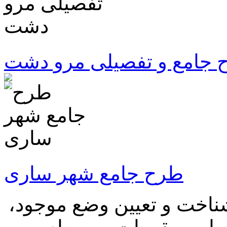
 جامع و تفصیلی مرو دشت
طرح جامع شهر ساری
اخت و تعیین وضع موجود،