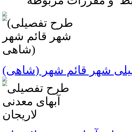
ابط و مقررات مربوطه
یلی شهر قائم شهر (شاهی