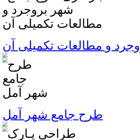
جرد و مطالعات تکمیلی آن
طرح جامع شهر آمل