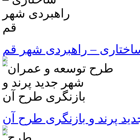
ختاری – راهبردی شهر قم
د پرند و بازنگری طرح آن