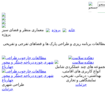
خانه
پروژه
معماری منظر و فضای سبز
پروژه
طالعات برنامه ریزی و طراحی پارک ها و فضاهای تفرجی و تفریحی
دهکده سلامت
جموعه های چند عملکردی شامل
انواع کاربری های اقامتی،
مطالعات چارچوب طراحی
بهداشتی- درمانی، تفریحی،
شهری حوزه دریاچه چیتگر و محور
نمایشگاهی و تجاری
چهارباغ
جزئیات
طراحی شهری
جزئیات