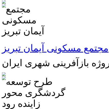
مجتمع مسکونی آیمان تبریز
روژه بازآفرینی شهری ایران