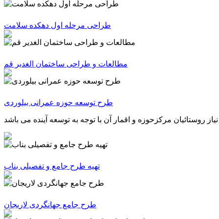
طراحی مرحله اول دهکده سلامت
مطالعات و طراحی ساختمان الغدیر قم
طرح توسعه حوزه عمرانی بیلوردی
تهیه طرح جامع و تفصیلی بناب
طرح جامع جهانگردی لاریجان