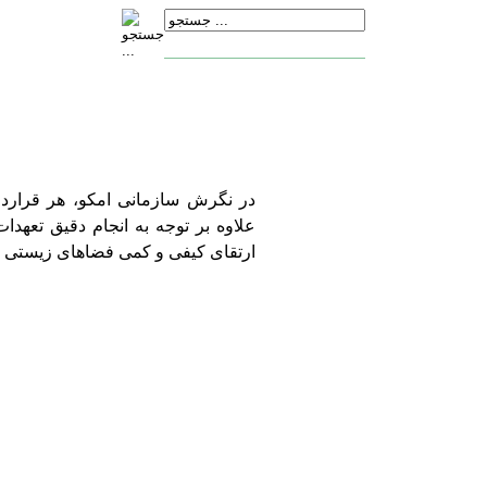
در نگرش سازمانی امکو، هر قراردا
علاوه بر توجه به انجام دقیق تعهدا
ارتقای کیفی و کمی فضاهای زیستی و 