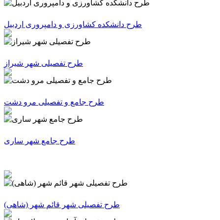
طرح دانشکده کشاورزی و دامپروری اردبیل
طرح تفصیلی شهر شیراز
طرح جامع و تفصیلی مرو دشت
طرح جامع شهر ساری
(طرح تفصیلی شهر قائم شهر (شاهی