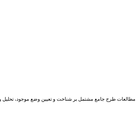
مطالعات طرح جامع مشتمل بر شناخت و تعیین وضع موجود، تحلیل و 