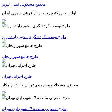
مجتمع مسکونی آیمان تبریز
اولین و بزرگترین پروژه بازآفرینی شهری ایران
طرح توسعه گردشگری محور زاینده رود
طرح جامع شهر زنجان
طرح اجرایی تهران
معرفی مشکلات پیش روی تهران و ارائه راهکار
طرح تفصیلی منطقه 17 شهرداری تهران