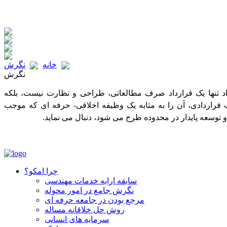
خانه
نگرش
نگرش
د تنها یک قرارداد صرف مطالعاتی، طراحی و نظارت نیست، بلکه
ت قراردادی، آن را به مثابه یک وظیفه اخلاقی- حرفه ای که موجب
توسعه پایدار در محدوده طرح می شود، دنبال می نماید.
چرا امکو؟
سابقه ارایه خدمات مهندسی
نگرش جامع در امور محوله
مرجع بودن در جامعه حرفه ای
روش حل خلاقانه مساله
سرمایه‏ های انسانی