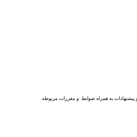
پیشنهادات به همراه ضوابط و مقررات مربوطه