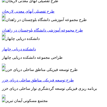
طرح تفصیلی آبهای معدنی لاریجان
طرح مجموعه آموزشی دانشگاه بلوچستان در زاهدان
دانشکده دریایی چابهار
طراحی مجموعه دانشکده دریایی چابهار
طرح توسعه فیزیکی مناطق ساحلی دریای خزر
برنامه ریزی فیزیکی توسعه گردشگری نوار ساحلی دریای خزر