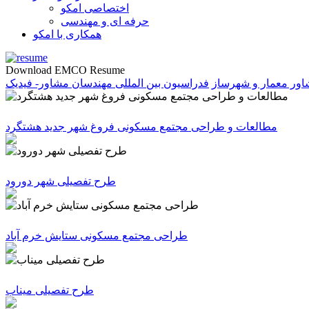
اختصاصی امکو
حرفه ای و مهندسی
همکاری با امکو
Download EMCO Resume
ور معمار و شهرساز
فدراسیون بین المللی مهندسان مشاور- فیدیک
مطالعات و طراحی مجتمع مسکونی فروغ شهر جدید هشتگرد
طرح تفصیلی شهر دورود
طراحی مجتمع مسکونی ستایش خرم آباد
طرح تفصیلی میناب