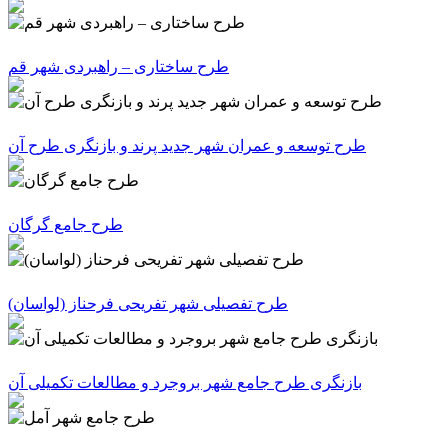
طرح ساختاری – راهبردی شهر قم
طرح توسعه و عمران شهر جدید پرند و بازنگری طرح آن
طرح جامع گرگان
(طرح تفصیلی شهر تفریحی فرحناز (لواسان
بازنگری طرح جامع شهر بروجرد و مطالعات تکمیلی آن