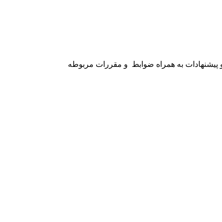
پیشنهادات به همراه ضوابط و مقررات مربوطه