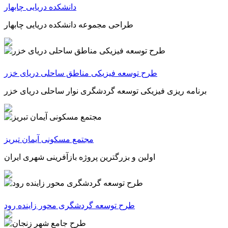
دانشکده دریایی چابهار
طراحی مجموعه دانشکده دریایی چابهار
طرح توسعه فیزیکی مناطق ساحلی دریای خزر
برنامه ریزی فیزیکی توسعه گردشگری نوار ساحلی دریای خزر
مجتمع مسکونی آیمان تبریز
اولین و بزرگترین پروژه بازآفرینی شهری ایران
طرح توسعه گردشگری محور زاینده رود