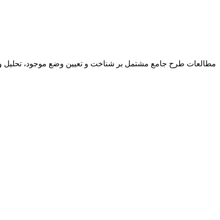
مطالعات طرح جامع مشتمل بر شناخت و تعیین وضع موجود، تحلیل و 