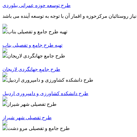
طرح توسعه حوزه عمرانی بیلوردی
تهیه طرح جامع و تفصیلی بناب
طرح جامع جهانگردی لاریجان
طرح دانشکده کشاورزی و دامپروری اردبیل
طرح تفصیلی شهر شیراز