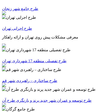
طرح جامع شهر زنجان
طرح اجرایی تهران
معرفی مشکلات پیش روی تهران و ارائه راهکار
طرح تفصیلی منطقه 17 شهرداری تهران
طرح ساختاری – راهبردی شهر قم
طرح توسعه و عمران شهر جدید پرند و بازنگری طرح آن