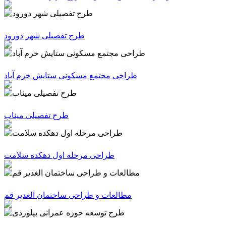
طرح تفصیلی شهر دورود
طراحی مجتمع مسکونی ستایش خرم آباد
طرح تفصیلی میناب
طراحی مرحله اول دهکده سلامت
مطالعات و طراحی ساختمان الغدیر قم