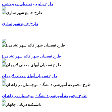
طرح جامع و تفصیلی مرو دشت
طرح جامع شهر ساری
(طرح تفصیلی شهر قائم شهر (شاهی
طرح تفصیلی آبهای معدنی لاریجان
طرح مجموعه آموزشی دانشگاه بلوچستان در زاهدان