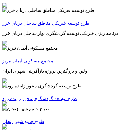
طرح توسعه فیزیکی مناطق ساحلی دریای خزر
برنامه ریزی فیزیکی توسعه گردشگری نوار ساحلی دریای خزر
مجتمع مسکونی آیمان تبریز
اولین و بزرگترین پروژه بازآفرینی شهری ایران
طرح توسعه گردشگری محور زاینده رود
طرح جامع شهر زنجان