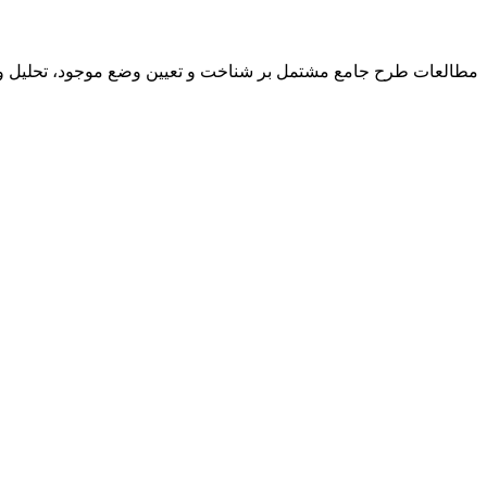
مطالعات طرح جامع مشتمل بر شناخت و تعیین وضع موجود، تحلیل و 