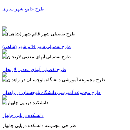
طرح جامع شهر ساری
(طرح تفصیلی شهر قائم شهر (شاهی
طرح تفصیلی آبهای معدنی لاریجان
طرح مجموعه آموزشی دانشگاه بلوچستان در زاهدان
دانشکده دریایی چابهار
طراحی مجموعه دانشکده دریایی چابهار