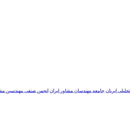
حلیلی ایربان
جامعه مهندسان مشاور ایران
انجمن صنفی مهندسین مشا