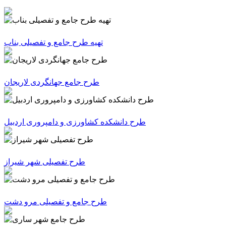
تهیه طرح جامع و تفصیلی بناب
طرح جامع جهانگردی لاریجان
طرح دانشکده کشاورزی و دامپروری اردبیل
طرح تفصیلی شهر شیراز
طرح جامع و تفصیلی مرو دشت