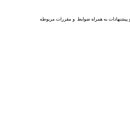
پیشنهادات به همراه ضوابط و مقررات مربوطه