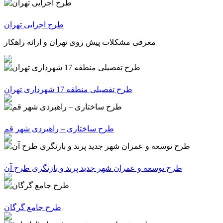
طرح اجرایی تهران
معرفی مشکلات پیش روی تهران و ارائه راهکار
طرح تفصیلی منطقه 17 شهرداری تهران
طرح ساختاری – راهبردی شهر قم
طرح توسعه و عمران شهر جدید پرند و بازنگری طرح آن
طرح جامع گرگان