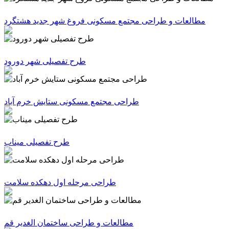
مطالعات و طراحی مجتمع مسکونی فروغ شهر جدید هشتگرد
طرح تفصیلی شهر دورود
طراحی مجتمع مسکونی ستایش خرم آباد
طرح تفصیلی میناب
طراحی مرحله اول دهکده سلامت
مطالعات و طراحی ساختمان الغدیر قم