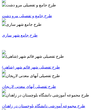
طرح جامع و تفصیلی مرو دشت
طرح جامع شهر ساری
(طرح تفصیلی شهر قائم شهر (شاهی
طرح تفصیلی آبهای معدنی لاریجان
طرح مجموعه آموزشی دانشگاه بلوچستان در زاهدان