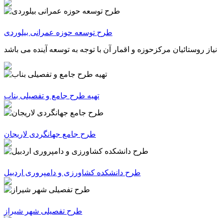
طرح توسعه حوزه عمرانی بیلوردی
تهیه طرح جامع و تفصیلی بناب
طرح جامع جهانگردی لاریجان
طرح دانشکده کشاورزی و دامپروری اردبیل
طرح تفصیلی شهر شیراز