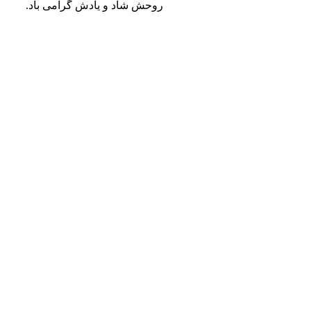
روحش شاد و یادش گرامی باد.