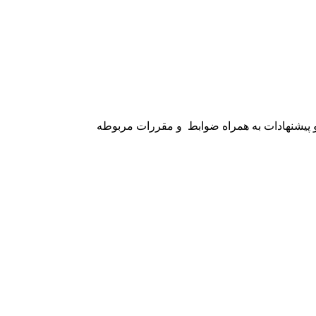
پیشنهادات به همراه ضوابط و مقررات مربوطه