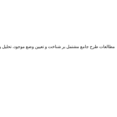
مطالعات طرح جامع مشتمل بر شناخت و تعیین وضع موجود، تحلیل و 