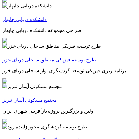
دانشکده دریایی چابهار
طراحی مجموعه دانشکده دریایی چابهار
طرح توسعه فیزیکی مناطق ساحلی دریای خزر
برنامه ریزی فیزیکی توسعه گردشگری نوار ساحلی دریای خزر
مجتمع مسکونی آیمان تبریز
اولین و بزرگترین پروژه بازآفرینی شهری ایران