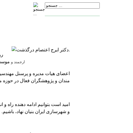
رو
موسس 
ارجمند و
اعضای هیات مدیره و پرسنل مهندسین 
مندان و پژوهشگران فعال در حوزه 
و شهرسازی ایران بنیان نهاد، باشیم.